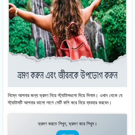
নিম্নে আপনার জন্য ভ্রমণ নিয়ে স্ট্যাটাসগুলো দিয়ে দিলাম। এখান থেকে যে
স্ট্যাটাসটি আপনার ভালো লাগে সেটি কপি করে নিয়ে ব্যবহার করবেন।
ভ্রমণ করতে শিখুন, ভ্রমণ করে শিখুন।