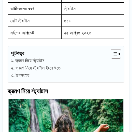
আর্টিকেলের ধরণ
স্ট্যাটাস
মোট স্ট্যাটাস
৫১+
সর্বশেষ আপডেট
২৫ এপ্রিল ২০২৩
সূচিপত্র
ভ্রমণ নিয়ে স্ট্যাটাস
ভ্রমণ নিয়ে স্ট্যাটাস ইংরেজিতে
উপসংহার
ভ্রমণ নিয়ে স্ট্যাটাস