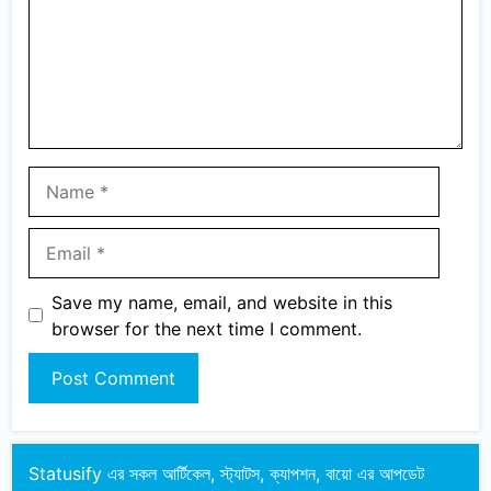
Name
Email
Save my name, email, and website in this
browser for the next time I comment.
Statusify এর সকল আর্টিকেল, স্ট্যাটস, ক্যাপশন, বায়ো এর আপডেট