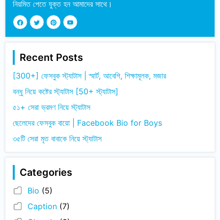
নিয়মিত পেতে যুক্ত হন আমাদের সাথে।
Recent Posts
[300+] ফেসবুক স্ট্যাটাস | স্মার্ট, আবেগি, শিক্ষামূলক, মজার
বন্ধু নিয়ে কষ্টের স্ট্যাটাস [50+ স্ট্যাটাস]
৫১+ সেরা ভ্রমণ নিয়ে স্ট্যাটাস
ছেলেদের ফেসবুক বায়ো | Facebook Bio for Boys
৩৫টি সেরা মৃত বাবাকে নিয়ে স্ট্যাটাস
Categories
Bio
(5)
Caption
(7)