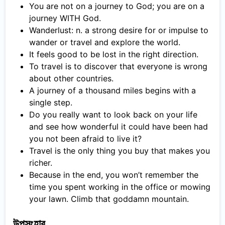
You are not on a journey to God; you are on a
journey WITH God.
Wanderlust: n. a strong desire for or impulse to
wander or travel and explore the world.
It feels good to be lost in the right direction.
To travel is to discover that everyone is wrong
about other countries.
A journey of a thousand miles begins with a
single step.
Do you really want to look back on your life
and see how wonderful it could have been had
you not been afraid to live it?
Travel is the only thing you buy that makes you
richer.
Because in the end, you won’t remember the
time you spent working in the office or mowing
your lawn. Climb that goddamn mountain.
উপসংহার