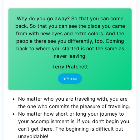
Why do you go away? So that you can come
back. So that you can see the place you came
from with new eyes and extra colors. And the
people there see you differently, too. Coming
back to where you started is not the same as
never leaving.
Terry Pratchett
কপি করুন
No matter who you are traveling with, you are
the one who commits the pleasure of traveling.
No matter how short or long your journey to
your accomplishment is, if you don’t begin you
can’t get there. The beginning is difficult but
unavoidable!