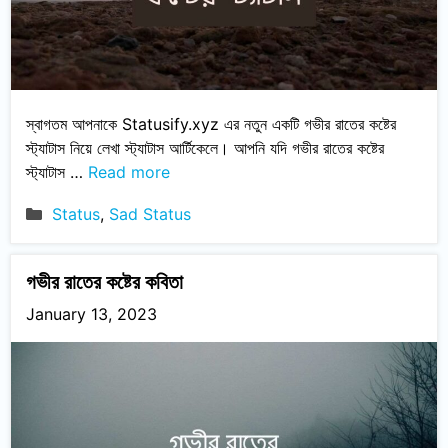
স্বাগতম আপনাকে Statusify.xyz এর নতুন একটি গভীর রাতের কষ্টের
স্ট্যাটাস নিয়ে লেখা স্ট্যাটাস আর্টিকেলে। আপনি যদি গভীর রাতের কষ্টের
স্ট্যাটাস …
Read more
Categories
Status
,
Sad Status
গভীর রাতের কষ্টের কবিতা
January 13, 2023