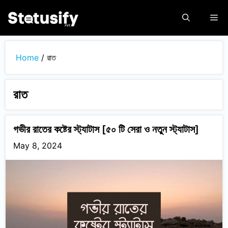
Skip
Me
to
content
Home
/
রাত
রাত
গভীর রাতের কষ্টের স্ট্যাটাস [৫০ টি সেরা ও নতুন স্ট্যাটাস]
May 8, 2024