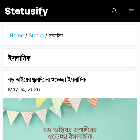
Skip
Me
to
content
Home
/
Status
/
ইসলামিক
ইসলামিক
বড় ভাইয়ের জন্মদিনের শুভেচ্ছা ইসলামিক
May 14, 2026