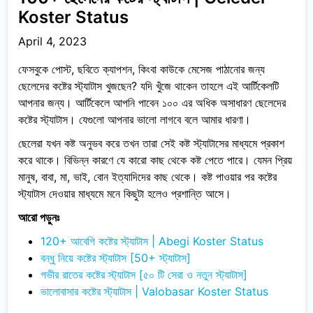
Koster Status
April 4, 2023
ফেসবুকে পোস্ট, ছবিতে ক্যাপশন, কিংবা কাউকে মেসেজ পাঠানোর জন্য
ছেলেদের কষ্টের স্ট্যাটাস খুজছেন? যদি খুঁজে থাকেন তাহলে এই আর্টিকেলটি
আপনার জন্য। আর্টিকেলে আপনি পাবেন ১০০ এর অধিক অসাধারণ ছেলেদের
কষ্টের স্ট্যাটাস। যেগুলো আপনার ভালো লাগবে বলে আমার ধারণা।
ছেলেরা যখন কষ্ট অনুভব করে তখন তারা সেই কষ্ট স্ট্যাটাসের মাধ্যমে প্রকাশ
করে থাকে। বিভিন্ন কারণে যে কারো কাছ থেকে কষ্ট পেতে পারে। যেমন প্রিয়
মানুষ, বাবা, মা, ভাই, বোন ইত্যাদিদের কাছ থেকে। কষ্ট পাওয়ার পর কষ্টের
স্ট্যাটাস দেওয়ার মাধ্যমে মনে কিছুটা হলেও প্রশান্তি আসে।
আরো পড়ুনঃ
120+ আবেগি কষ্টের স্ট্যাটাস | Abegi Koster Status
বন্ধু নিয়ে কষ্টের স্ট্যাটাস [50+ স্ট্যাটাস]
গভীর রাতের কষ্টের স্ট্যাটাস [৫০ টি সেরা ও নতুন স্ট্যাটাস]
ভালোবাসার কষ্টের স্ট্যাটাস | Valobasar Koster Status