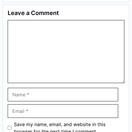
Leave a Comment
Comment
Name
Email
Save my name, email, and website in this
browser for the next time I comment.