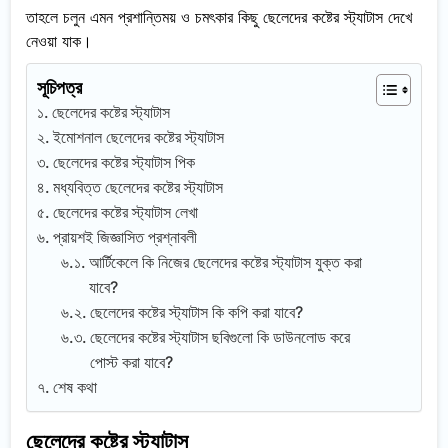
তাহলে চলুন এমন প্রশান্তিময় ও চমৎকার কিছু ছেলেদের কষ্টের স্ট্যাটাস দেখে
নেওয়া যাক।
সূচিপত্র
ছেলেদের কষ্টের স্ট্যাটাস
ইমোশনাল ছেলেদের কষ্টের স্ট্যাটাস
ছেলেদের কষ্টের স্ট্যাটাস পিক
মধ্যবিত্ত ছেলেদের কষ্টের স্ট্যাটাস
ছেলেদের কষ্টের স্ট্যাটাস লেখা
প্রায়শই জিজ্ঞাসিত প্রশ্নাবলী
আর্টিকেলে কি নিজের ছেলেদের কষ্টের স্ট্যাটাস যুক্ত করা
যাবে?
ছেলেদের কষ্টের স্ট্যাটাস কি কপি করা যাবে?
ছেলেদের কষ্টের স্ট্যাটাস ছবিগুলো কি ডাউনলোড করে
পোস্ট করা যাবে?
শেষ কথা
ছেলেদের কষ্টের স্ট্যাটাস