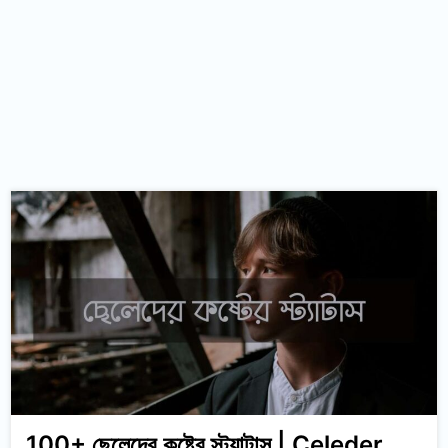
100+ ছেলেদের কষ্টের স্ট্যাটাস | Celeder