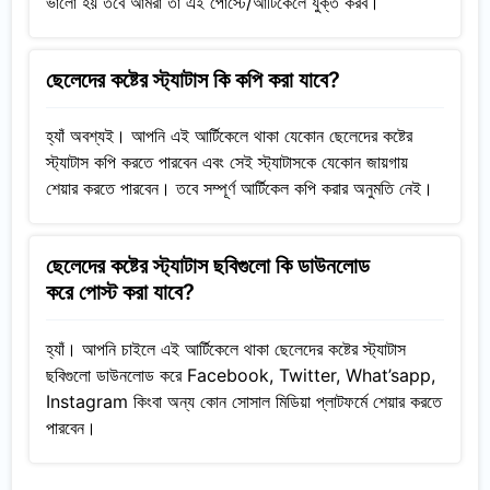
ভালো হয় তবে আমরা তা এই পোস্টে/আর্টিকেলে যুক্ত করব।
ছেলেদের কষ্টের স্ট্যাটাস কি কপি করা যাবে?
হ্যাঁ অবশ্যই। আপনি এই আর্টিকেলে থাকা যেকোন ছেলেদের কষ্টের
স্ট্যাটাস কপি করতে পারবেন এবং সেই স্ট্যাটাসকে যেকোন জায়গায়
শেয়ার করতে পারবেন। তবে সম্পূর্ণ আর্টিকেল কপি করার অনুমতি নেই।
ছেলেদের কষ্টের স্ট্যাটাস ছবিগুলো কি ডাউনলোড
করে পোস্ট করা যাবে?
হ্যাঁ। আপনি চাইলে এই আর্টিকেলে থাকা ছেলেদের কষ্টের স্ট্যাটাস
ছবিগুলো ডাউনলোড করে Facebook, Twitter, What’sapp,
Instagram কিংবা অন্য কোন সোসাল মিডিয়া প্লাটফর্মে শেয়ার করতে
পারবেন।