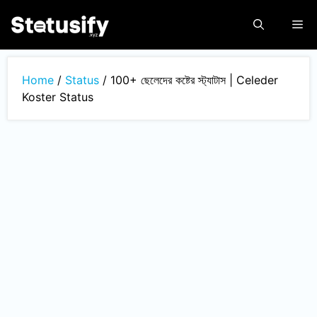
Skip
Me
to
content
Home
/
Status
/
100+ ছেলেদের কষ্টের স্ট্যাটাস | Celeder
Koster Status